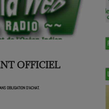
NT OFFICIEL
NS OBLIGATION D’ACHAT.