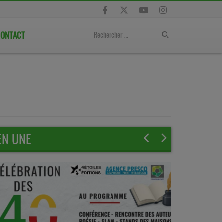
ONTACT
EN UNE