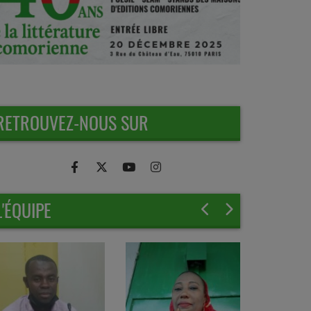
RETROUVEZ-NOUS SUR
L'ÉQUIPE