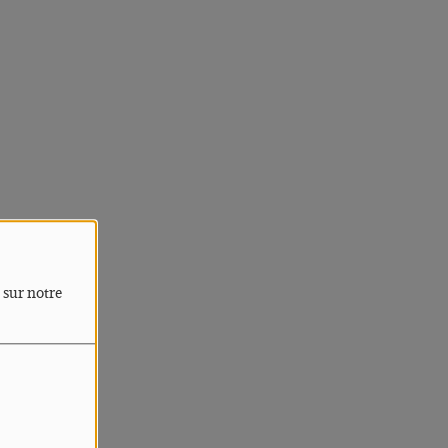
 sur notre