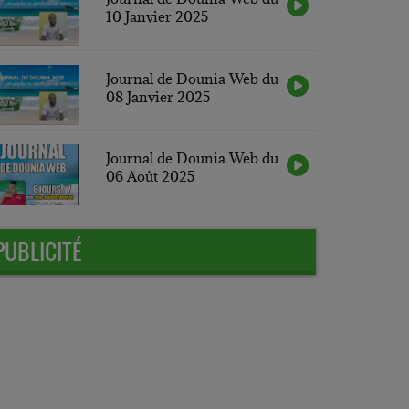
10 Janvier 2025
Journal de Dounia Web du
08 Janvier 2025
Journal de Dounia Web du
06 Août 2025
PUBLICITÉ