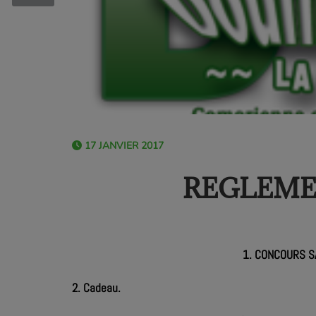
17 JANVIER 2017
REGLEME
1. CONCOURS SA
2. Cadeau.