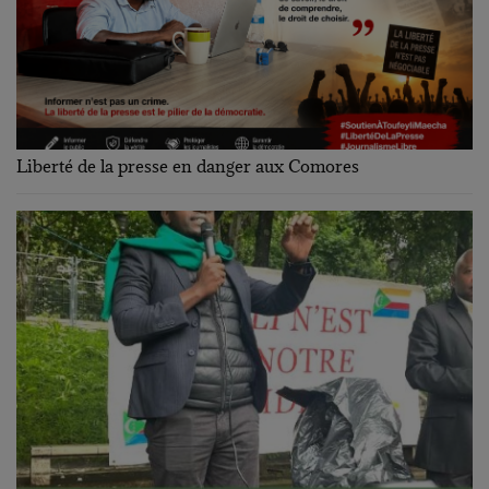
Liberté de la presse en danger aux Comores