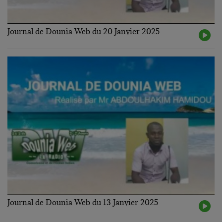
Journal de Dounia Web du 20 Janvier 2025
Journal de Dounia Web du 13 Janvier 2025