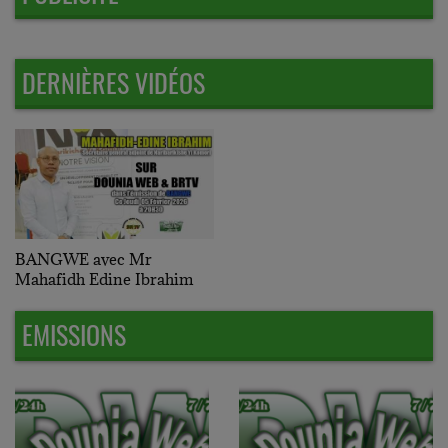
DERNIÈRES VIDÉOS
BANGWE avec Mr
Mahafidh Edine Ibrahim
EMISSIONS