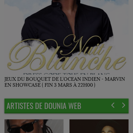
JEUX DU BOUQUET DE L'OCEAN INDIEN - MARVIN
EN SHOWCASE ( FIN 3 MARS À 22H00 )
ARTISTES DE DOUNIA WEB