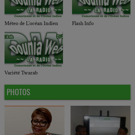
Méteo de L'océan Indien
Flash Info
Variété Twarab
PHOTOS