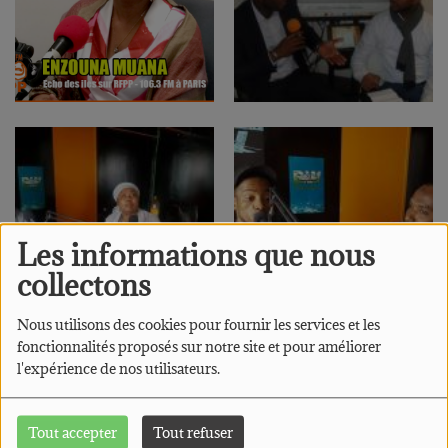
Les informations que nous
collectons
Nous utilisons des cookies pour fournir les services et les
fonctionnalités proposés sur notre site et pour améliorer
l'expérience de nos utilisateurs.
Tout accepter
Tout refuser