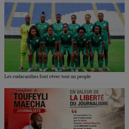
Les cœlacanthes font rêver tout un peuple