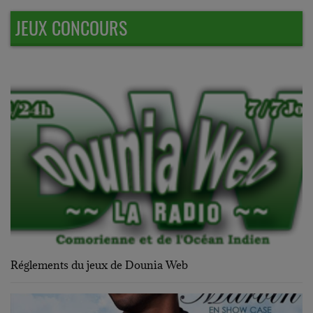
JEUX CONCOURS
Réglements du jeux de Dounia Web