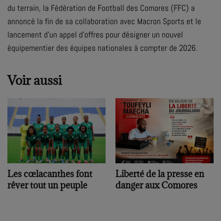
du terrain, la Fédération de Football des Comores (FFC) a
annoncé la fin de sa collaboration avec Macron Sports et le
lancement d’un appel d’offres pour désigner un nouvel
équipementier des équipes nationales à compter de 2026.
Voir aussi
Les cœlacanthes font
Liberté de la presse en
rêver tout un peuple
danger aux Comores