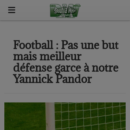
Football : Pas une but
mais meilleur
défense garce à notre
Yannick Pandor