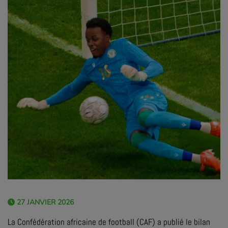
27 JANVIER 2026
La Confédération africaine de football (CAF) a publié le bilan